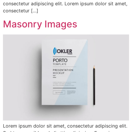
consectetur adipiscing elit. Lorem ipsum dolor sit amet,
consectetur […]
Masonry Images
Lorem ipsum dolor sit amet, consectetur adipiscing elit.