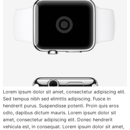
Lorem ipsum dolor sit amet, consectetur adipiscing elit.
Sed tempus nibh sed elimttis adipiscing. Fusce in
hendrerit purus. Suspendisse potenti. Proin quis eros
odio, dapibus dictum mauris. Lorem ipsum dolor sit
amet, consectetur adipiscing elit. Donec hendrerit
vehicula est, in consequat. Lorem ipsum dolor sit amet,