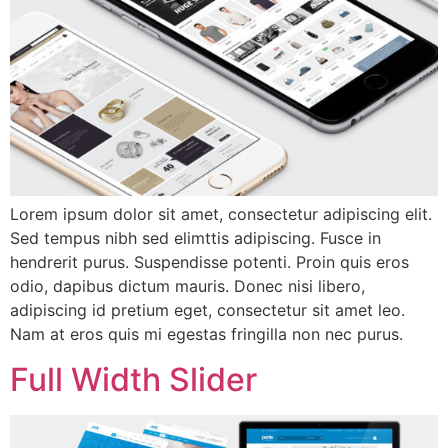
Lorem ipsum dolor sit amet, consectetur adipiscing elit.
Sed tempus nibh sed elimttis adipiscing. Fusce in
hendrerit purus. Suspendisse potenti. Proin quis eros
odio, dapibus dictum mauris. Donec nisi libero,
adipiscing id pretium eget, consectetur sit amet leo.
Nam at eros quis mi egestas fringilla non nec purus.
Full Width Slider