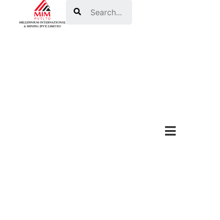
Search