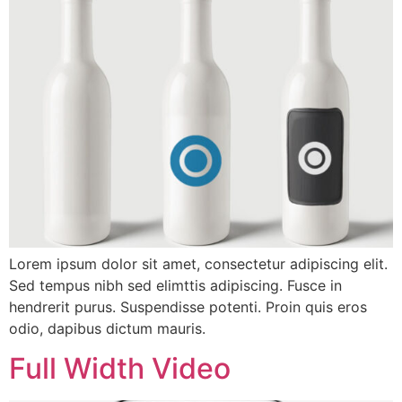
Lorem ipsum dolor sit amet, consectetur adipiscing elit.
Sed tempus nibh sed elimttis adipiscing. Fusce in
hendrerit purus. Suspendisse potenti. Proin quis eros
odio, dapibus dictum mauris.
Full Width Video