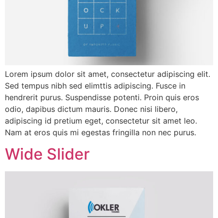
Lorem ipsum dolor sit amet, consectetur adipiscing elit.
Sed tempus nibh sed elimttis adipiscing. Fusce in
hendrerit purus. Suspendisse potenti. Proin quis eros
odio, dapibus dictum mauris. Donec nisi libero,
adipiscing id pretium eget, consectetur sit amet leo.
Nam at eros quis mi egestas fringilla non nec purus.
Wide Slider