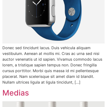
Donec sed tincidunt lacus. Duis vehicula aliquam
vestibulum. Aenean at mollis mi. Cras ac urna sed nisi
auctor venenatis ut id sapien. Vivamus commodo lacus
lorem, a tristique sapien tempus non. Donec fringilla
cursus porttitor. Morbi quis massa id mi pellentesque
placerat. Nam scelerisque sit amet diam id blandit.
Nullam ultrices ligula at ligula tincidunt, […]
Medias