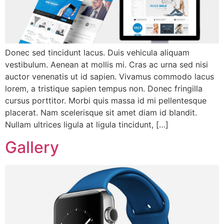
Donec sed tincidunt lacus. Duis vehicula aliquam
vestibulum. Aenean at mollis mi. Cras ac urna sed nisi
auctor venenatis ut id sapien. Vivamus commodo lacus
lorem, a tristique sapien tempus non. Donec fringilla
cursus porttitor. Morbi quis massa id mi pellentesque
placerat. Nam scelerisque sit amet diam id blandit.
Nullam ultrices ligula at ligula tincidunt, […]
Gallery