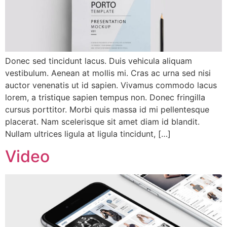
Donec sed tincidunt lacus. Duis vehicula aliquam
vestibulum. Aenean at mollis mi. Cras ac urna sed nisi
auctor venenatis ut id sapien. Vivamus commodo lacus
lorem, a tristique sapien tempus non. Donec fringilla
cursus porttitor. Morbi quis massa id mi pellentesque
placerat. Nam scelerisque sit amet diam id blandit.
Nullam ultrices ligula at ligula tincidunt, […]
Video