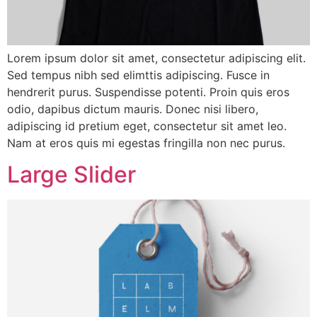
Lorem ipsum dolor sit amet, consectetur adipiscing elit.
Sed tempus nibh sed elimttis adipiscing. Fusce in
hendrerit purus. Suspendisse potenti. Proin quis eros
odio, dapibus dictum mauris. Donec nisi libero,
adipiscing id pretium eget, consectetur sit amet leo.
Nam at eros quis mi egestas fringilla non nec purus.
Large Slider